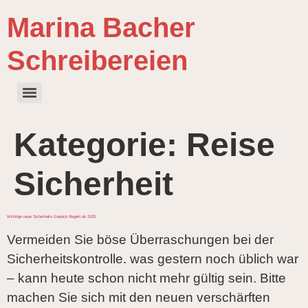
Marina Bacher
Schreibereien
Kategorie:
Reise
Sicherheit
Wichtige neue Sicherheits Gepäck Regeln ab 2025
Vermeiden Sie böse Überraschungen bei der
Sicherheitskontrolle. was gestern noch üblich war
– kann heute schon nicht mehr gültig sein. Bitte
machen Sie sich mit den neuen verschärften