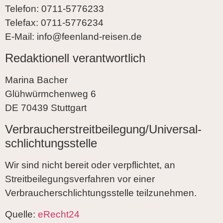
Telefon: 0711-5776233
Telefax: 0711-5776234
E-Mail: info@feenland-reisen.de
Redaktionell verantwortlich
Marina Bacher
Glühwürmchenweg 6
DE 70439 Stuttgart
Verbraucher­streit­beilegung/Universal­
schlichtungs­stelle
Wir sind nicht bereit oder verpflichtet, an
Streitbeilegungsverfahren vor einer
Verbraucherschlichtungsstelle teilzunehmen.
Quelle:
eRecht24