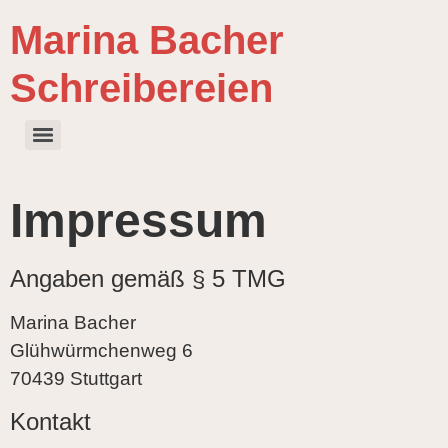
Marina Bacher
Schreibereien
Impressum
Angaben gemäß § 5 TMG
Marina Bacher
Glühwürmchenweg 6
70439 Stuttgart
Kontakt