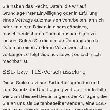
Sie haben das Recht, Daten, die wir auf
Grundlage Ihrer Einwilligung oder in Erfüllung
eines Vertrags automatisiert verarbeiten, an sich
oder an einen Dritten in einem gängigen,
maschinenlesbaren Format aushändigen zu
lassen. Sofern Sie die direkte Übertragung der
Daten an einen anderen Verantwortlichen
verlangen, erfolgt dies nur, soweit es technisch
machbar ist.
SSL- bzw. TLS-Verschlüsselung
Diese Seite nutzt aus Sicherheitsgründen und
zum Schutz der Übertragung vertraulicher Inhalte,
wie zum Beispiel Bestellungen oder Anfragen, die
Sie an uns als Seitenbetreiber senden, eine SSL-