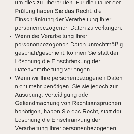
um dies zu überprüfen. Für die Dauer der
Prüfung haben Sie das Recht, die
Einschränkung der Verarbeitung Ihrer
personenbezogenen Daten zu verlangen.
Wenn die Verarbeitung Ihrer
personenbezogenen Daten unrechtmäßig
geschah/geschieht, können Sie statt der
Löschung die Einschränkung der
Datenverarbeitung verlangen.
Wenn wir Ihre personenbezogenen Daten
nicht mehr benötigen, Sie sie jedoch zur
Ausübung, Verteidigung oder
Geltendmachung von Rechtsansprüchen
benötigen, haben Sie das Recht, statt der
Löschung die Einschränkung der
Verarbeitung Ihrer personenbezogenen