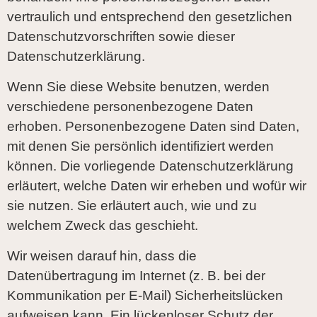
vertraulich und entsprechend den gesetzlichen
Datenschutzvorschriften sowie dieser
Datenschutzerklärung.
Wenn Sie diese Website benutzen, werden
verschiedene personenbezogene Daten
erhoben. Personenbezogene Daten sind Daten,
mit denen Sie persönlich identifiziert werden
können. Die vorliegende Datenschutzerklärung
erläutert, welche Daten wir erheben und wofür wir
sie nutzen. Sie erläutert auch, wie und zu
welchem Zweck das geschieht.
Wir weisen darauf hin, dass die
Datenübertragung im Internet (z. B. bei der
Kommunikation per E-Mail) Sicherheitslücken
aufweisen kann. Ein lückenloser Schutz der