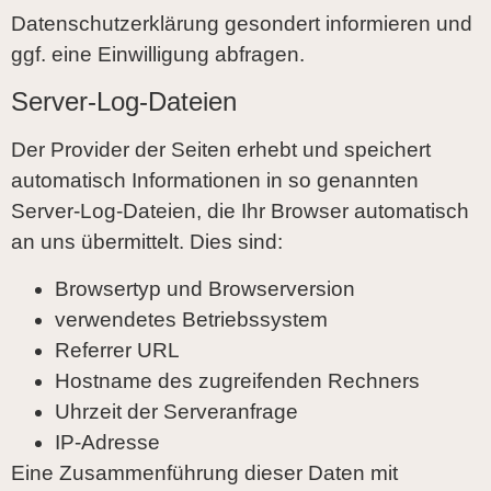
Datenschutzerklärung gesondert informieren und
ggf. eine Einwilligung abfragen.
Server-Log-Dateien
Der Provider der Seiten erhebt und speichert
automatisch Informationen in so genannten
Server-Log-Dateien, die Ihr Browser automatisch
an uns übermittelt. Dies sind:
Browsertyp und Browserversion
verwendetes Betriebssystem
Referrer URL
Hostname des zugreifenden Rechners
Uhrzeit der Serveranfrage
IP-Adresse
Eine Zusammenführung dieser Daten mit