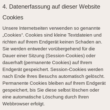
4. Datenerfassung auf dieser Website
Cookies
Unsere Internetseiten verwenden so genannte
„Cookies“. Cookies sind kleine Textdateien und
richten auf Ihrem Endgerät keinen Schaden an.
Sie werden entweder vorübergehend für die
Dauer einer Sitzung (Session-Cookies) oder
dauerhaft (permanente Cookies) auf Ihrem
Endgerät gespeichert. Session-Cookies werden
nach Ende Ihres Besuchs automatisch gelöscht.
Permanente Cookies bleiben auf Ihrem Endgerät
gespeichert, bis Sie diese selbst löschen oder
eine automatische Löschung durch Ihren
Webbrowser erfolgt.