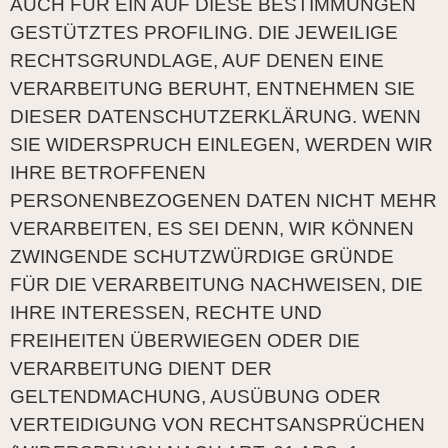
AUCH FÜR EIN AUF DIESE BESTIMMUNGEN
GESTÜTZTES PROFILING. DIE JEWEILIGE
RECHTSGRUNDLAGE, AUF DENEN EINE
VERARBEITUNG BERUHT, ENTNEHMEN SIE
DIESER DATENSCHUTZERKLÄRUNG. WENN
SIE WIDERSPRUCH EINLEGEN, WERDEN WIR
IHRE BETROFFENEN
PERSONENBEZOGENEN DATEN NICHT MEHR
VERARBEITEN, ES SEI DENN, WIR KÖNNEN
ZWINGENDE SCHUTZWÜRDIGE GRÜNDE
FÜR DIE VERARBEITUNG NACHWEISEN, DIE
IHRE INTERESSEN, RECHTE UND
FREIHEITEN ÜBERWIEGEN ODER DIE
VERARBEITUNG DIENT DER
GELTENDMACHUNG, AUSÜBUNG ODER
VERTEIDIGUNG VON RECHTSANSPRÜCHEN