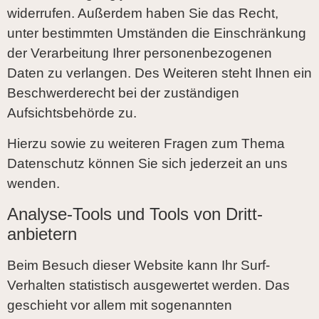
widerrufen. Außerdem haben Sie das Recht,
unter bestimmten Umständen die Einschränkung
der Verarbeitung Ihrer personenbezogenen
Daten zu verlangen. Des Weiteren steht Ihnen ein
Beschwerderecht bei der zuständigen
Aufsichtsbehörde zu.
Hierzu sowie zu weiteren Fragen zum Thema
Datenschutz können Sie sich jederzeit an uns
wenden.
Analyse-Tools und Tools von Dritt­
anbietern
Beim Besuch dieser Website kann Ihr Surf-
Verhalten statistisch ausgewertet werden. Das
geschieht vor allem mit sogenannten