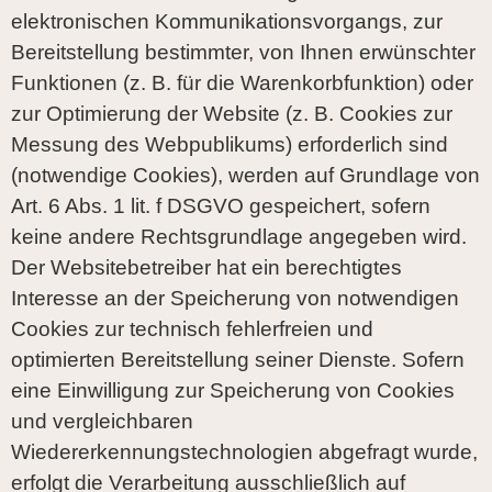
elektronischen Kommunikationsvorgangs, zur
Bereitstellung bestimmter, von Ihnen erwünschter
Funktionen (z. B. für die Warenkorbfunktion) oder
zur Optimierung der Website (z. B. Cookies zur
Messung des Webpublikums) erforderlich sind
(notwendige Cookies), werden auf Grundlage von
Art. 6 Abs. 1 lit. f DSGVO gespeichert, sofern
keine andere Rechtsgrundlage angegeben wird.
Der Websitebetreiber hat ein berechtigtes
Interesse an der Speicherung von notwendigen
Cookies zur technisch fehlerfreien und
optimierten Bereitstellung seiner Dienste. Sofern
eine Einwilligung zur Speicherung von Cookies
und vergleichbaren
Wiedererkennungstechnologien abgefragt wurde,
erfolgt die Verarbeitung ausschließlich auf