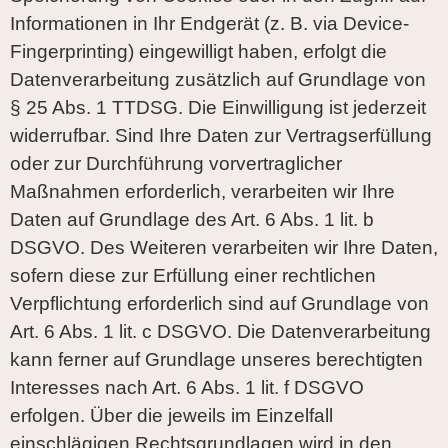
Informationen in Ihr Endgerät (z. B. via Device-
Fingerprinting) eingewilligt haben, erfolgt die
Datenverarbeitung zusätzlich auf Grundlage von
§ 25 Abs. 1 TTDSG. Die Einwilligung ist jederzeit
widerrufbar. Sind Ihre Daten zur Vertragserfüllung
oder zur Durchführung vorvertraglicher
Maßnahmen erforderlich, verarbeiten wir Ihre
Daten auf Grundlage des Art. 6 Abs. 1 lit. b
DSGVO. Des Weiteren verarbeiten wir Ihre Daten,
sofern diese zur Erfüllung einer rechtlichen
Verpflichtung erforderlich sind auf Grundlage von
Art. 6 Abs. 1 lit. c DSGVO. Die Datenverarbeitung
kann ferner auf Grundlage unseres berechtigten
Interesses nach Art. 6 Abs. 1 lit. f DSGVO
erfolgen. Über die jeweils im Einzelfall
einschlägigen Rechtsgrundlagen wird in den