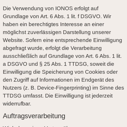
Die Verwendung von IONOS erfolgt auf
Grundlage von Art. 6 Abs. 1 lit. f DSGVO. Wir
haben ein berechtigtes Interesse an einer
möglichst zuverlässigen Darstellung unserer
Website. Sofern eine entsprechende Einwilligung
abgefragt wurde, erfolgt die Verarbeitung
ausschließlich auf Grundlage von Art. 6 Abs. 1 lit.
a DSGVO und § 25 Abs. 1 TTDSG, soweit die
Einwilligung die Speicherung von Cookies oder
den Zugriff auf Informationen im Endgerät des
Nutzers (z. B. Device-Fingerprinting) im Sinne des
TTDSG umfasst. Die Einwilligung ist jederzeit
widerrufbar.
Auftragsverarbeitung