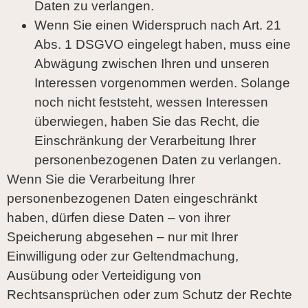
Daten zu verlangen.
Wenn Sie einen Widerspruch nach Art. 21
Abs. 1 DSGVO eingelegt haben, muss eine
Abwägung zwischen Ihren und unseren
Interessen vorgenommen werden. Solange
noch nicht feststeht, wessen Interessen
überwiegen, haben Sie das Recht, die
Einschränkung der Verarbeitung Ihrer
personenbezogenen Daten zu verlangen.
Wenn Sie die Verarbeitung Ihrer
personenbezogenen Daten eingeschränkt
haben, dürfen diese Daten – von ihrer
Speicherung abgesehen – nur mit Ihrer
Einwilligung oder zur Geltendmachung,
Ausübung oder Verteidigung von
Rechtsansprüchen oder zum Schutz der Rechte