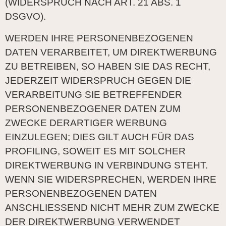
(WIDERSPRUCH NACH ART. 21 ABS. 1
DSGVO).
WERDEN IHRE PERSONENBEZOGENEN
DATEN VERARBEITET, UM DIREKTWERBUNG
ZU BETREIBEN, SO HABEN SIE DAS RECHT,
JEDERZEIT WIDERSPRUCH GEGEN DIE
VERARBEITUNG SIE BETREFFENDER
PERSONENBEZOGENER DATEN ZUM
ZWECKE DERARTIGER WERBUNG
EINZULEGEN; DIES GILT AUCH FÜR DAS
PROFILING, SOWEIT ES MIT SOLCHER
DIREKTWERBUNG IN VERBINDUNG STEHT.
WENN SIE WIDERSPRECHEN, WERDEN IHRE
PERSONENBEZOGENEN DATEN
ANSCHLIESSEND NICHT MEHR ZUM ZWECKE
DER DIREKTWERBUNG VERWENDET