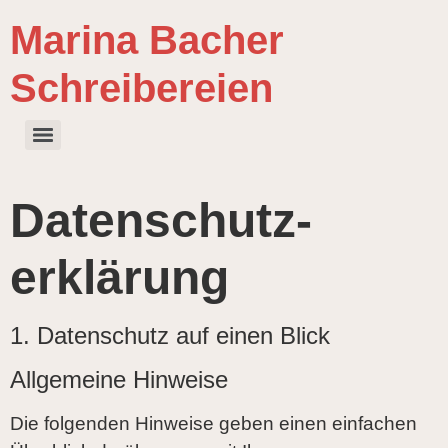
Marina Bacher
Schreibereien
Datenschutz­
erklärung
1. Datenschutz auf einen Blick
Allgemeine Hinweise
Die folgenden Hinweise geben einen einfachen