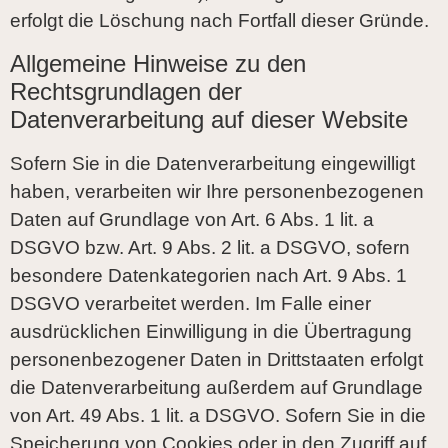
erfolgt die Löschung nach Fortfall dieser Gründe.
Allgemeine Hinweise zu den
Rechtsgrundlagen der
Datenverarbeitung auf dieser Website
Sofern Sie in die Datenverarbeitung eingewilligt
haben, verarbeiten wir Ihre personenbezogenen
Daten auf Grundlage von Art. 6 Abs. 1 lit. a
DSGVO bzw. Art. 9 Abs. 2 lit. a DSGVO, sofern
besondere Datenkategorien nach Art. 9 Abs. 1
DSGVO verarbeitet werden. Im Falle einer
ausdrücklichen Einwilligung in die Übertragung
personenbezogener Daten in Drittstaaten erfolgt
die Datenverarbeitung außerdem auf Grundlage
von Art. 49 Abs. 1 lit. a DSGVO. Sofern Sie in die
Speicherung von Cookies oder in den Zugriff auf