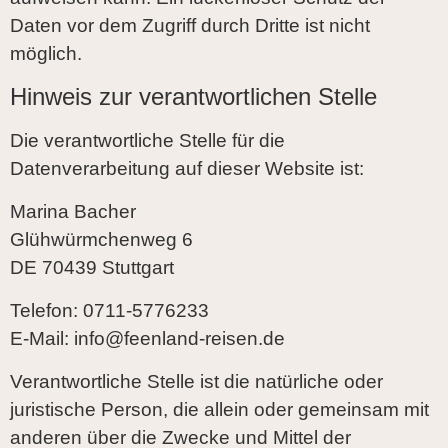
Daten vor dem Zugriff durch Dritte ist nicht
möglich.
Hinweis zur verantwortlichen Stelle
Die verantwortliche Stelle für die
Datenverarbeitung auf dieser Website ist:
Marina Bacher
Glühwürmchenweg 6
DE 70439 Stuttgart
Telefon: 0711-5776233
E-Mail: info@feenland-reisen.de
Verantwortliche Stelle ist die natürliche oder
juristische Person, die allein oder gemeinsam mit
anderen über die Zwecke und Mittel der