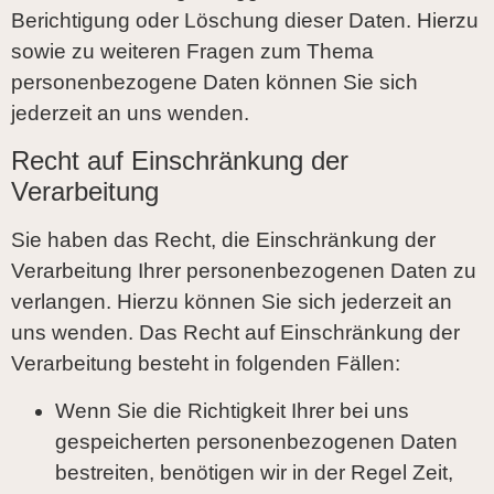
Berichtigung oder Löschung dieser Daten. Hierzu
sowie zu weiteren Fragen zum Thema
personenbezogene Daten können Sie sich
jederzeit an uns wenden.
Recht auf Einschränkung der
Verarbeitung
Sie haben das Recht, die Einschränkung der
Verarbeitung Ihrer personenbezogenen Daten zu
verlangen. Hierzu können Sie sich jederzeit an
uns wenden. Das Recht auf Einschränkung der
Verarbeitung besteht in folgenden Fällen:
Wenn Sie die Richtigkeit Ihrer bei uns
gespeicherten personenbezogenen Daten
bestreiten, benötigen wir in der Regel Zeit,