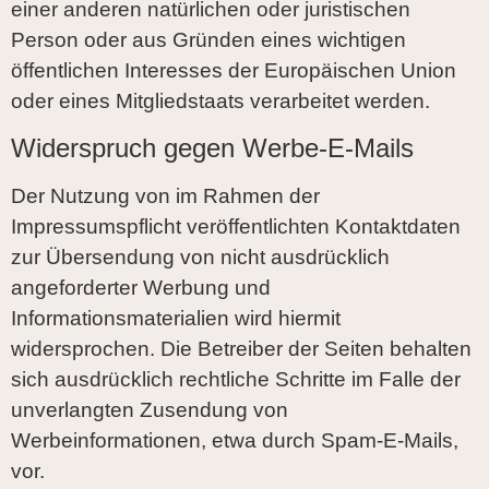
einer anderen natürlichen oder juristischen
Person oder aus Gründen eines wichtigen
öffentlichen Interesses der Europäischen Union
oder eines Mitgliedstaats verarbeitet werden.
Widerspruch gegen Werbe-E-Mails
Der Nutzung von im Rahmen der
Impressumspflicht veröffentlichten Kontaktdaten
zur Übersendung von nicht ausdrücklich
angeforderter Werbung und
Informationsmaterialien wird hiermit
widersprochen. Die Betreiber der Seiten behalten
sich ausdrücklich rechtliche Schritte im Falle der
unverlangten Zusendung von
Werbeinformationen, etwa durch Spam-E-Mails,
vor.