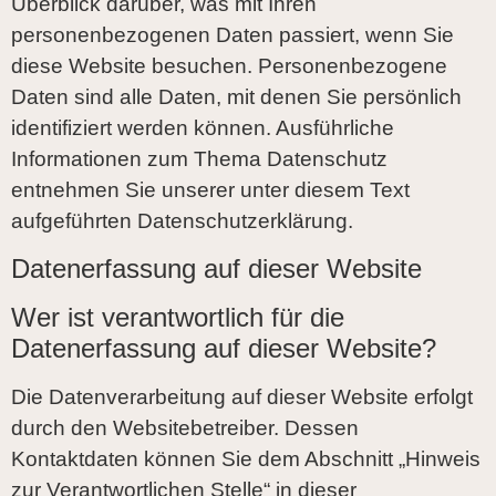
Überblick darüber, was mit Ihren
personenbezogenen Daten passiert, wenn Sie
diese Website besuchen. Personenbezogene
Daten sind alle Daten, mit denen Sie persönlich
identifiziert werden können. Ausführliche
Informationen zum Thema Datenschutz
entnehmen Sie unserer unter diesem Text
aufgeführten Datenschutzerklärung.
Datenerfassung auf dieser Website
Wer ist verantwortlich für die
Datenerfassung auf dieser Website?
Die Datenverarbeitung auf dieser Website erfolgt
durch den Websitebetreiber. Dessen
Kontaktdaten können Sie dem Abschnitt „Hinweis
zur Verantwortlichen Stelle“ in dieser