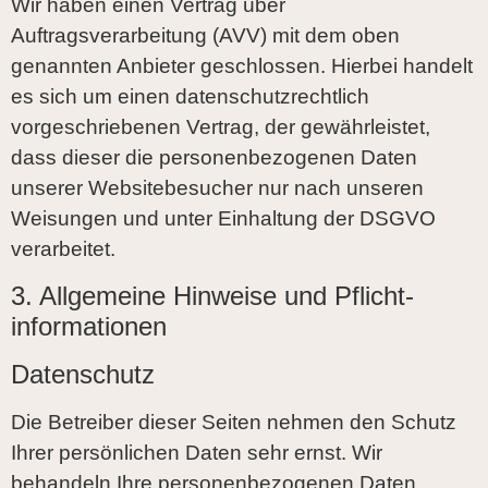
Wir haben einen Vertrag über
Auftragsverarbeitung (AVV) mit dem oben
genannten Anbieter geschlossen. Hierbei handelt
es sich um einen datenschutzrechtlich
vorgeschriebenen Vertrag, der gewährleistet,
dass dieser die personenbezogenen Daten
unserer Websitebesucher nur nach unseren
Weisungen und unter Einhaltung der DSGVO
verarbeitet.
3. Allgemeine Hinweise und Pflicht­
informationen
Datenschutz
Die Betreiber dieser Seiten nehmen den Schutz
Ihrer persönlichen Daten sehr ernst. Wir
behandeln Ihre personenbezogenen Daten