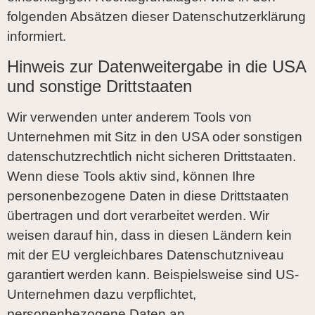
folgenden Absätzen dieser Datenschutzerklärung
informiert.
Hinweis zur Datenweitergabe in die USA
und sonstige Drittstaaten
Wir verwenden unter anderem Tools von
Unternehmen mit Sitz in den USA oder sonstigen
datenschutzrechtlich nicht sicheren Drittstaaten.
Wenn diese Tools aktiv sind, können Ihre
personenbezogene Daten in diese Drittstaaten
übertragen und dort verarbeitet werden. Wir
weisen darauf hin, dass in diesen Ländern kein
mit der EU vergleichbares Datenschutzniveau
garantiert werden kann. Beispielsweise sind US-
Unternehmen dazu verpflichtet,
personenbezogene Daten an