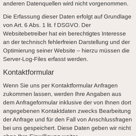
anderen Datenquellen wird nicht vorgenommen.
Die Erfassung dieser Daten erfolgt auf Grundlage
von Art. 6 Abs. 1 lit. f DSGVO. Der
Websitebetreiber hat ein berechtigtes Interesse
an der technisch fehlerfreien Darstellung und der
Optimierung seiner Website – hierzu müssen die
Server-Log-Files erfasst werden.
Kontaktformular
Wenn Sie uns per Kontaktformular Anfragen
zukommen lassen, werden Ihre Angaben aus
dem Anfrageformular inklusive der von Ihnen dort
angegebenen Kontaktdaten zwecks Bearbeitung
der Anfrage und für den Fall von Anschlussfragen
bei uns gespeichert. Diese Daten geben wir nicht