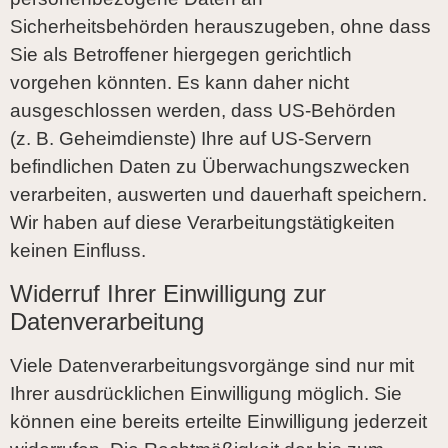
Sicherheitsbehörden herauszugeben, ohne dass
Sie als Betroffener hiergegen gerichtlich
vorgehen könnten. Es kann daher nicht
ausgeschlossen werden, dass US-Behörden
(z. B. Geheimdienste) Ihre auf US-Servern
befindlichen Daten zu Überwachungszwecken
verarbeiten, auswerten und dauerhaft speichern.
Wir haben auf diese Verarbeitungstätigkeiten
keinen Einfluss.
Widerruf Ihrer Einwilligung zur
Datenverarbeitung
Viele Datenverarbeitungsvorgänge sind nur mit
Ihrer ausdrücklichen Einwilligung möglich. Sie
können eine bereits erteilte Einwilligung jederzeit