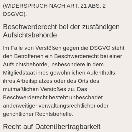
(WIDERSPRUCH NACH ART. 21 ABS. 2
DSGVO).
Beschwerde­recht bei der zuständigen
Aufsichts­behörde
Im Falle von Verstößen gegen die DSGVO steht
den Betroffenen ein Beschwerderecht bei einer
Aufsichtsbehörde, insbesondere in dem
Mitgliedstaat ihres gewöhnlichen Aufenthalts,
ihres Arbeitsplatzes oder des Orts des
mutmaßlichen Verstoßes zu. Das
Beschwerderecht besteht unbeschadet
anderweitiger verwaltungsrechtlicher oder
gerichtlicher Rechtsbehelfe.
Recht auf Daten­übertrag­barkeit