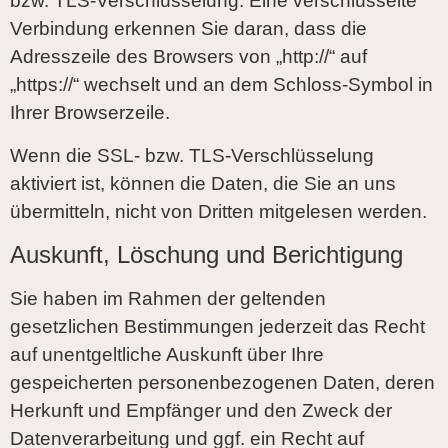
bzw. TLS-Verschlüsselung. Eine verschlüsselte
Verbindung erkennen Sie daran, dass die
Adresszeile des Browsers von „http://“ auf
„https://“ wechselt und an dem Schloss-Symbol in
Ihrer Browserzeile.
Wenn die SSL- bzw. TLS-Verschlüsselung
aktiviert ist, können die Daten, die Sie an uns
übermitteln, nicht von Dritten mitgelesen werden.
Auskunft, Löschung und Berichtigung
Sie haben im Rahmen der geltenden
gesetzlichen Bestimmungen jederzeit das Recht
auf unentgeltliche Auskunft über Ihre
gespeicherten personenbezogenen Daten, deren
Herkunft und Empfänger und den Zweck der
Datenverarbeitung und ggf. ein Recht auf