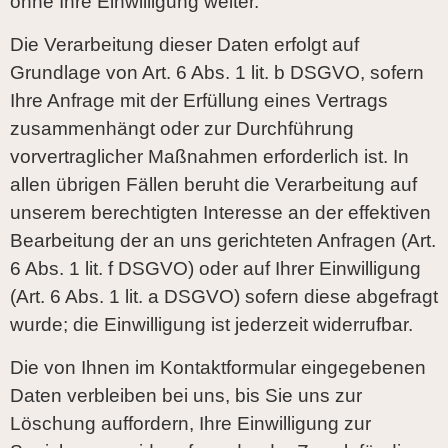
ohne Ihre Einwilligung weiter.
Die Verarbeitung dieser Daten erfolgt auf
Grundlage von Art. 6 Abs. 1 lit. b DSGVO, sofern
Ihre Anfrage mit der Erfüllung eines Vertrags
zusammenhängt oder zur Durchführung
vorvertraglicher Maßnahmen erforderlich ist. In
allen übrigen Fällen beruht die Verarbeitung auf
unserem berechtigten Interesse an der effektiven
Bearbeitung der an uns gerichteten Anfragen (Art.
6 Abs. 1 lit. f DSGVO) oder auf Ihrer Einwilligung
(Art. 6 Abs. 1 lit. a DSGVO) sofern diese abgefragt
wurde; die Einwilligung ist jederzeit widerrufbar.
Die von Ihnen im Kontaktformular eingegebenen
Daten verbleiben bei uns, bis Sie uns zur
Löschung auffordern, Ihre Einwilligung zur