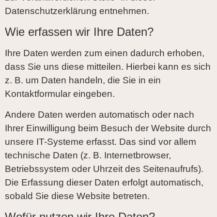
Datenschutzerklärung entnehmen.
Wie erfassen wir Ihre Daten?
Ihre Daten werden zum einen dadurch erhoben,
dass Sie uns diese mitteilen. Hierbei kann es sich
z. B. um Daten handeln, die Sie in ein
Kontaktformular eingeben.
Andere Daten werden automatisch oder nach
Ihrer Einwilligung beim Besuch der Website durch
unsere IT-Systeme erfasst. Das sind vor allem
technische Daten (z. B. Internetbrowser,
Betriebssystem oder Uhrzeit des Seitenaufrufs).
Die Erfassung dieser Daten erfolgt automatisch,
sobald Sie diese Website betreten.
Wofür nutzen wir Ihre Daten?