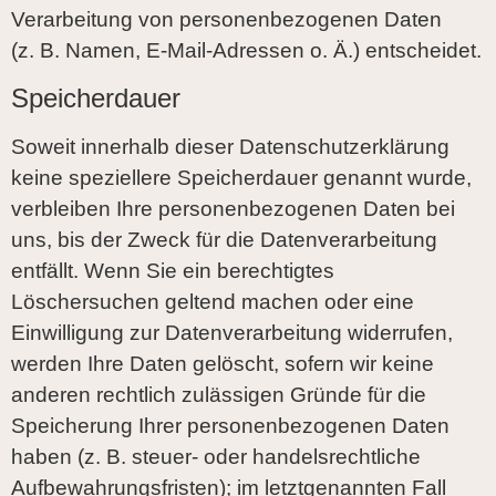
Verarbeitung von personenbezogenen Daten
(z. B. Namen, E-Mail-Adressen o. Ä.) entscheidet.
Speicherdauer
Soweit innerhalb dieser Datenschutzerklärung
keine speziellere Speicherdauer genannt wurde,
verbleiben Ihre personenbezogenen Daten bei
uns, bis der Zweck für die Datenverarbeitung
entfällt. Wenn Sie ein berechtigtes
Löschersuchen geltend machen oder eine
Einwilligung zur Datenverarbeitung widerrufen,
werden Ihre Daten gelöscht, sofern wir keine
anderen rechtlich zulässigen Gründe für die
Speicherung Ihrer personenbezogenen Daten
haben (z. B. steuer- oder handelsrechtliche
Aufbewahrungsfristen); im letztgenannten Fall