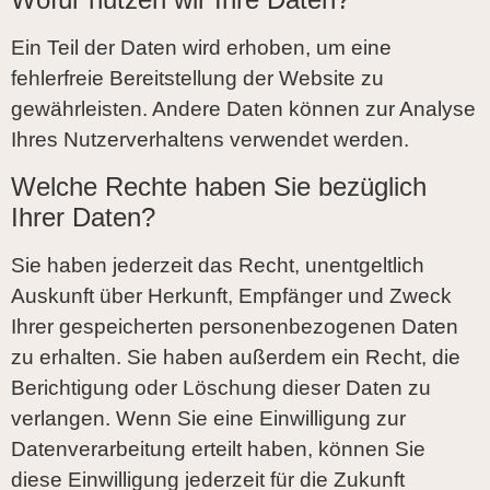
Ein Teil der Daten wird erhoben, um eine
fehlerfreie Bereitstellung der Website zu
gewährleisten. Andere Daten können zur Analyse
Ihres Nutzerverhaltens verwendet werden.
Welche Rechte haben Sie bezüglich
Ihrer Daten?
Sie haben jederzeit das Recht, unentgeltlich
Auskunft über Herkunft, Empfänger und Zweck
Ihrer gespeicherten personenbezogenen Daten
zu erhalten. Sie haben außerdem ein Recht, die
Berichtigung oder Löschung dieser Daten zu
verlangen. Wenn Sie eine Einwilligung zur
Datenverarbeitung erteilt haben, können Sie
diese Einwilligung jederzeit für die Zukunft