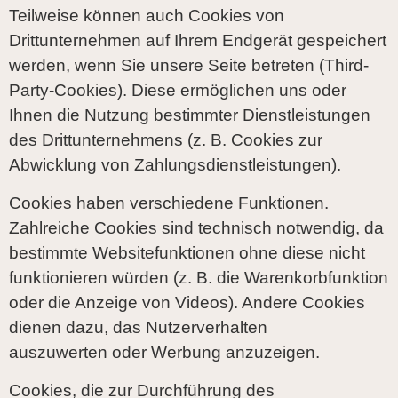
Teilweise können auch Cookies von
Drittunternehmen auf Ihrem Endgerät gespeichert
werden, wenn Sie unsere Seite betreten (Third-
Party-Cookies). Diese ermöglichen uns oder
Ihnen die Nutzung bestimmter Dienstleistungen
des Drittunternehmens (z. B. Cookies zur
Abwicklung von Zahlungsdienstleistungen).
Cookies haben verschiedene Funktionen.
Zahlreiche Cookies sind technisch notwendig, da
bestimmte Websitefunktionen ohne diese nicht
funktionieren würden (z. B. die Warenkorbfunktion
oder die Anzeige von Videos). Andere Cookies
dienen dazu, das Nutzerverhalten
auszuwerten oder Werbung anzuzeigen.
Cookies, die zur Durchführung des