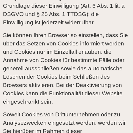
Grundlage dieser Einwilligung (Art. 6 Abs. 1 lit. a
DSGVO und § 25 Abs. 1 TTDSG); die
Einwilligung ist jederzeit widerrufbar.
Sie können Ihren Browser so einstellen, dass Sie
über das Setzen von Cookies informiert werden
und Cookies nur im Einzelfall erlauben, die
Annahme von Cookies für bestimmte Fälle oder
generell ausschließen sowie das automatische
Löschen der Cookies beim Schließen des
Browsers aktivieren. Bei der Deaktivierung von
Cookies kann die Funktionalität dieser Website
eingeschränkt sein.
Soweit Cookies von Drittunternehmen oder zu
Analysezwecken eingesetzt werden, werden wir
Sie hierüber im Rahmen dieser